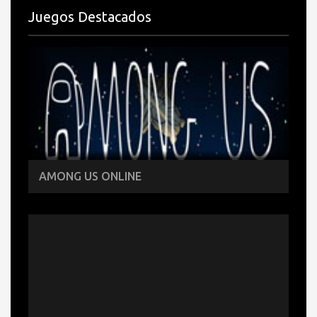
Juegos Destacados
AMONG US ONLINE