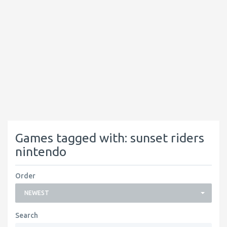
Games tagged with: sunset riders
nintendo
Order
NEWEST
Search