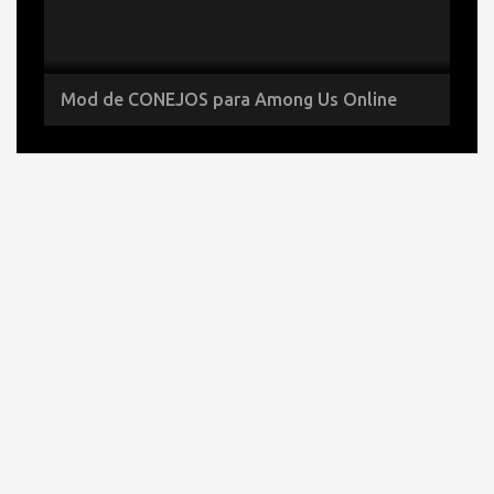
Mod de CONEJOS para Among Us Online