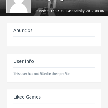
Joined: 2017-06-30 Last Activity: 2017-08-06
Anuncios
User Info
This user has not filled in their profile
Liked Games