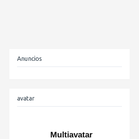
Anuncios
avatar