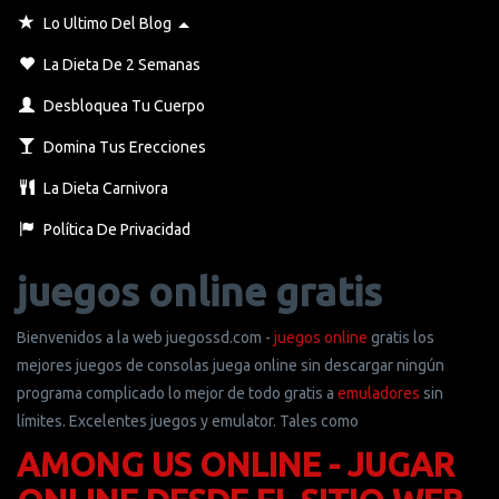
Toggle Dropdown
Lo Ultimo Del Blog
La Dieta De 2 Semanas
Desbloquea Tu Cuerpo
Domina Tus Erecciones
La Dieta Carnivora
Política De Privacidad
juegos online gratis
Bienvenidos a la web juegossd.com -
juegos online
gratis los
mejores juegos de consolas juega online sin descargar ningún
programa complicado lo mejor de todo gratis a
emuladores
sin
límites. Excelentes juegos y emulator. Tales como
AMONG US ONLINE - JUGAR