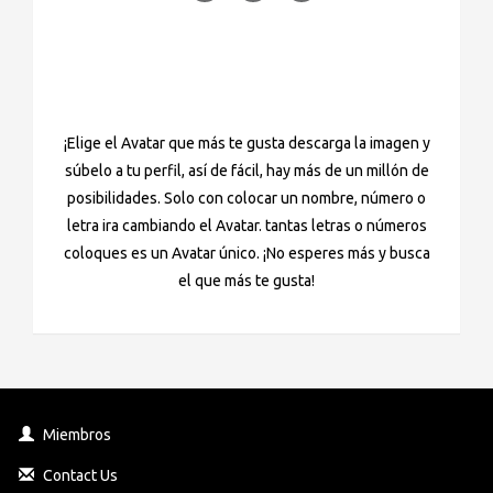
¡Elige el Avatar que más te gusta descarga la imagen y
súbelo a tu perfil, así de fácil, hay más de un millón de
posibilidades. Solo con colocar un nombre, número o
letra ira cambiando el Avatar. tantas letras o números
coloques es un Avatar único. ¡No esperes más y busca
el que más te gusta!
Miembros
Contact Us