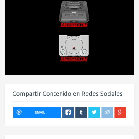
Compartir Contenido en Redes Sociales
EMAIL