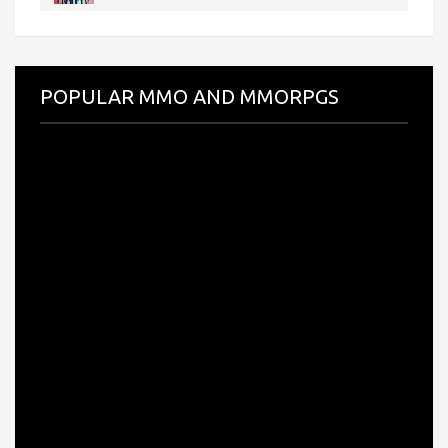
POPULAR MMO AND MMORPGS