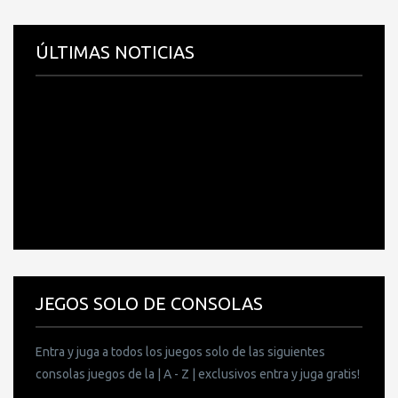
ÚLTIMAS NOTICIAS
JEGOS SOLO DE CONSOLAS
Entra y juga a todos los juegos solo de las siguientes
consolas juegos de la | A - Z | exclusivos entra y juga gratis!