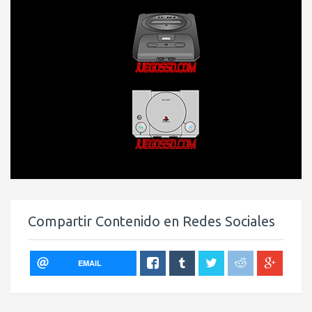
Compartir Contenido en Redes Sociales
EMAIL