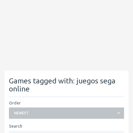
Games tagged with: juegos sega
online
Order
NEWEST
Search