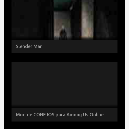
Slender Man
Mod de CONEJOS para Among Us Online