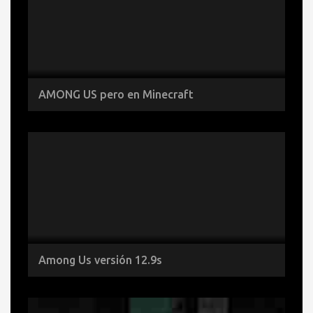
AMONG US pero en Minecraft
Among Us versión 12.9s