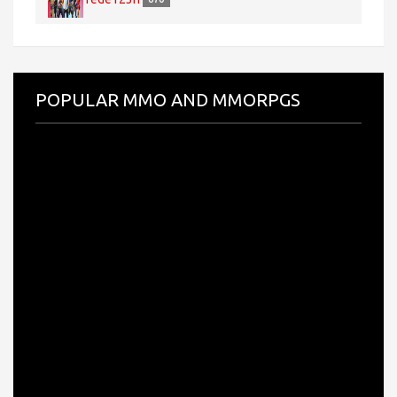
POPULAR MMO AND MMORPGS