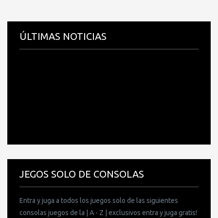
ÚLTIMAS NOTICIAS
JEGOS SOLO DE CONSOLAS
Entra y juga a todos los juegos solo de las siguientes
consolas juegos de la | A - Z | exclusivos entra y juga gratis!