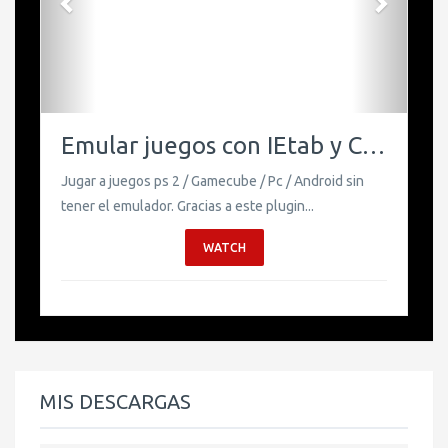
Emular juegos con IEtab y Chrome.
Jugar a juegos ps 2 / Gamecube / Pc / Android sin
tener el emulador. Gracias a este plugin...
WATCH
MIS DESCARGAS