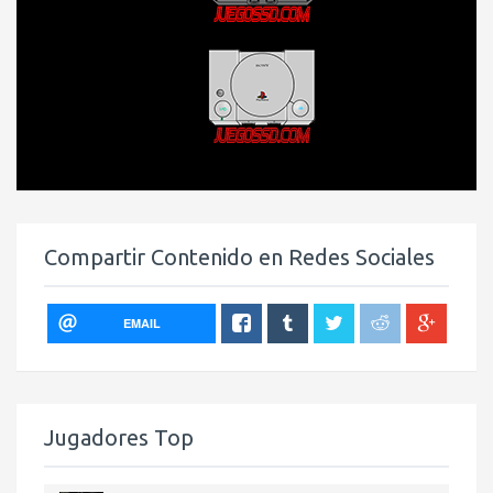
Compartir Contenido en Redes Sociales
EMAIL
Jugadores Top