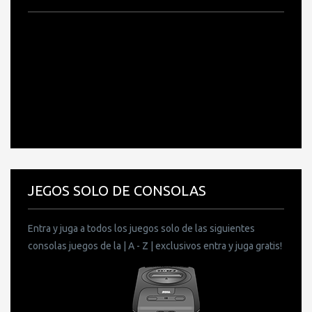
JEGOS SOLO DE CONSOLAS
Entra y juga a todos los juegos solo de las siguientes
consolas juegos de la | A - Z | exclusivos entra y juga gratis!