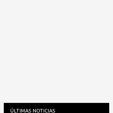
ÚLTIMAS NOTICIAS