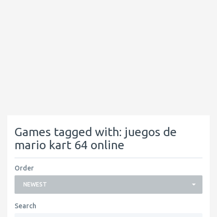
Games tagged with: juegos de
mario kart 64 online
Order
NEWEST
Search