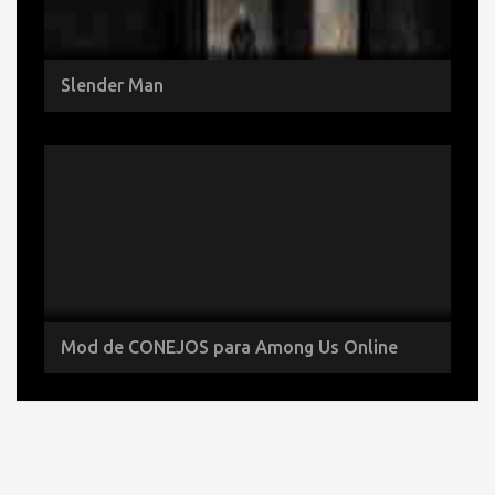
Slender Man
Mod de CONEJOS para Among Us Online