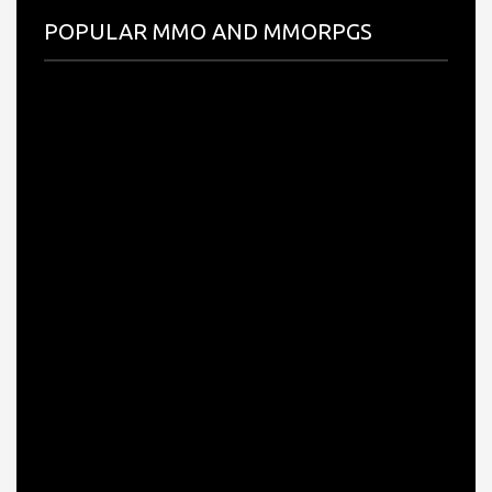
POPULAR MMO AND MMORPGS