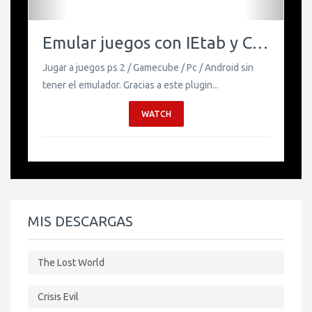
Emular juegos con IEtab y Chrome.
Jugar a juegos ps 2 / Gamecube / Pc / Android sin
tener el emulador. Gracias a este plugin...
WATCH
MIS DESCARGAS
The Lost World
Crisis Evil