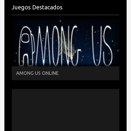
Juegos Destacados
AMONG US ONLINE