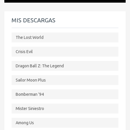
MIS DESCARGAS
The Lost World
Crisis Evil
Dragon Ball Z: The Legend
Sailor Moon Plus
Bomberman ’94
Mister Siniestro