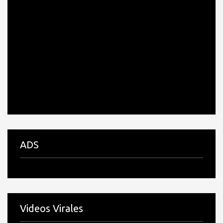
ADS
Videos Virales