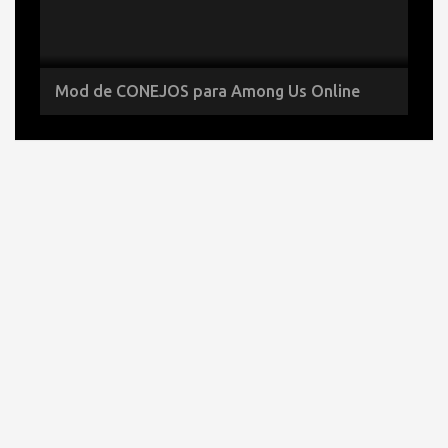
Mod de CONEJOS para Among Us Online