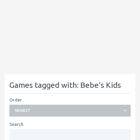
Games tagged with: Bebe's Kids
Order
NEWEST
Search