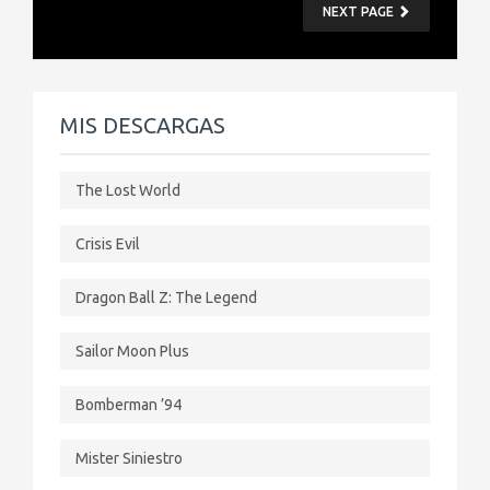
NEXT PAGE
MIS DESCARGAS
The Lost World
Crisis Evil
Dragon Ball Z: The Legend
Sailor Moon Plus
Bomberman ’94
Mister Siniestro