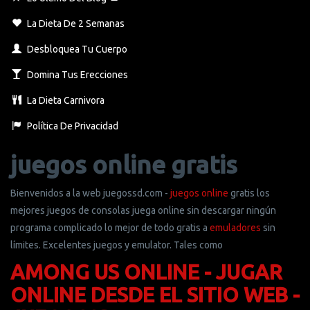
La Dieta De 2 Semanas
Desbloquea Tu Cuerpo
Domina Tus Erecciones
La Dieta Carnivora
Política De Privacidad
juegos online gratis
Bienvenidos a la web juegossd.com -
juegos online
gratis los
mejores juegos de consolas juega online sin descargar ningún
programa complicado lo mejor de todo gratis a
emuladores
sin
límites. Excelentes juegos y emulator. Tales como
AMONG US ONLINE - JUGAR
ONLINE DESDE EL SITIO WEB -