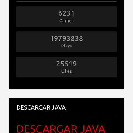
6231
Games
19793838
Plays
25519
Likes
DESCARGAR JAVA
DESCARGAR JAVA