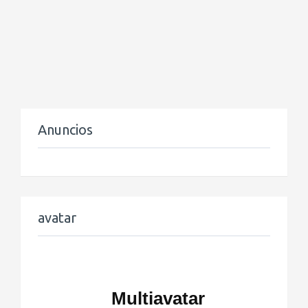
Anuncios
avatar