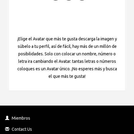
¡Elige el Avatar que más te gusta descarga la imagen y
súbelo a tu perfil, así de fácil, hay más de un millón de
posibilidades. Solo con colocar un nombre, número o
letra ira cambiando el Avatar. tantas letras o números
coloques es un Avatar único. ¡No esperes más y busca
el que más te gusta!
Miembros
Contact Us