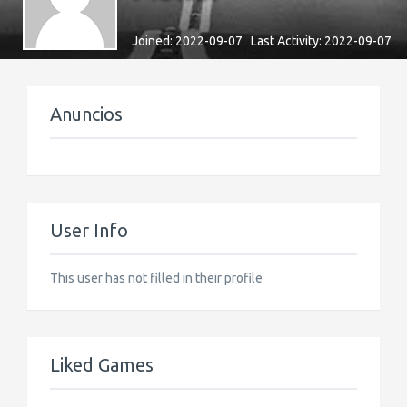
Joined: 2022-09-07 Last Activity: 2022-09-07
Anuncios
User Info
This user has not filled in their profile
Liked Games