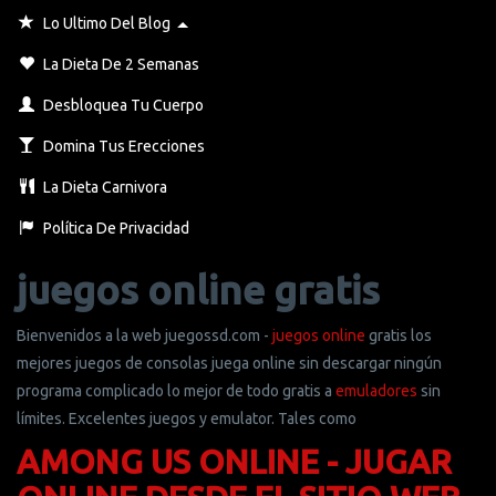
Toggle Dropdown
Lo Ultimo Del Blog
La Dieta De 2 Semanas
Desbloquea Tu Cuerpo
Domina Tus Erecciones
La Dieta Carnivora
Política De Privacidad
juegos online gratis
Bienvenidos a la web juegossd.com -
juegos online
gratis los
mejores juegos de consolas juega online sin descargar ningún
programa complicado lo mejor de todo gratis a
emuladores
sin
límites. Excelentes juegos y emulator. Tales como
AMONG US ONLINE - JUGAR