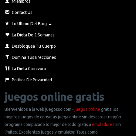
Miembros
Contact Us
Toggle Dropdown
Lo Ultimo Del Blog
La Dieta De 2 Semanas
Desbloquea Tu Cuerpo
Domina Tus Erecciones
La Dieta Carnivora
Política De Privacidad
juegos online gratis
Bienvenidos a la web juegossd.com -
juegos online
gratis los
mejores juegos de consolas juega online sin descargar ningún
programa complicado lo mejor de todo gratis a
emuladores
sin
límites. Excelentes juegos y emulator. Tales como