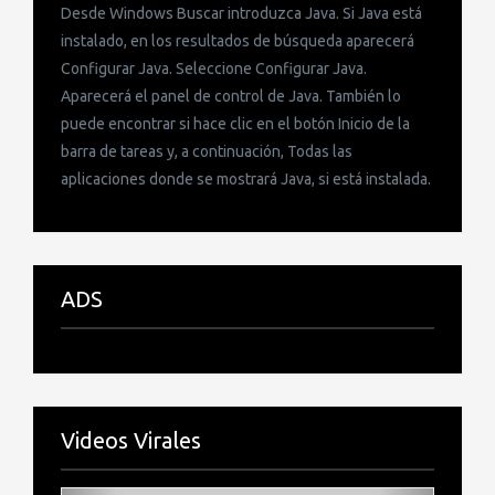
Desde Windows Buscar introduzca Java. Si Java está
instalado, en los resultados de búsqueda aparecerá
Configurar Java. Seleccione Configurar Java.
Aparecerá el panel de control de Java. También lo
puede encontrar si hace clic en el botón Inicio de la
barra de tareas y, a continuación, Todas las
aplicaciones donde se mostrará Java, si está instalada.
ADS
Videos Virales